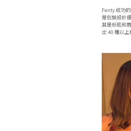
Fenty 成
是包裝設計還
其是粉底和
出 40 種