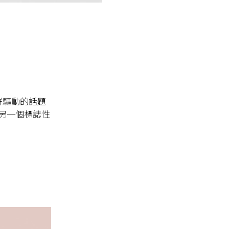
群驅動的話題
另一個標誌性