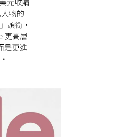
十億美元收購
魂人物的
監」頭銜，
de 更高層
而是更進
色。