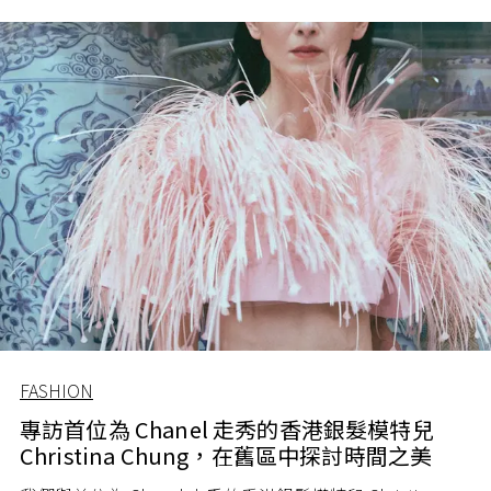
控，成為中國新生代獨立設計師的代表。
FASHION
專訪首位為 Chanel 走秀的香港銀髮模特兒
Christina Chung，在舊區中探討時間之美