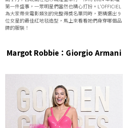
第一件盛事，一眾明星們當然也精心打扮。L'OFFICIEL
為大家帶來電影類別的完整得獎名單同時，更精選出 9
位女星的最佳紅地毯造型，馬上來看看她們身穿哪個品
牌的服裝！
Margot Robbie：Giorgio Armani