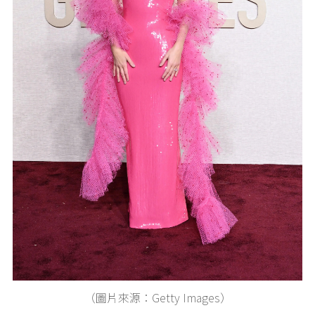
（圖片來源：Getty Images）