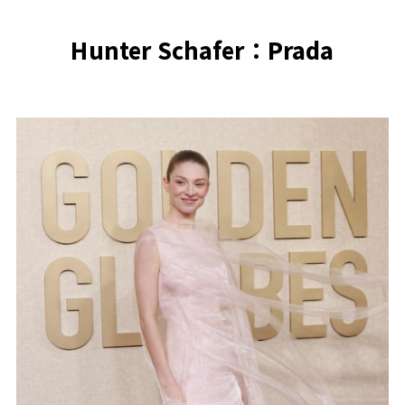
Hunter Schafer：Prada