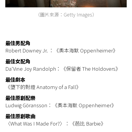
（圖片來源：Getty Images）
最佳男配角
Robert Downey Jr. ：《奧本海默 Oppenheimer》
最佳女配角
Da'Vine Joy Randolph：《保留者 The Holdovers》
最佳劇本
《墮下的對證 Anatomy of a Fall》
最佳原創配樂
Ludwig Göransson：《奧本海默 Oppenheimer》
最佳原創歌曲
〈What Was I Made For?〉：《芭比 Barbie》