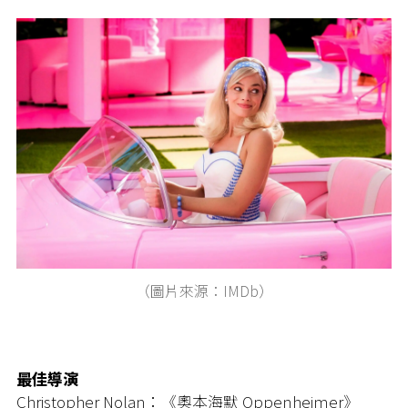
（圖片來源：IMDb）
最佳導演
Christopher Nolan：《奧本海默 Oppenheimer》