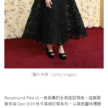
（圖片來源：Getty Images）
Rosamund Pike 以一身高貴的全黑造型現身。這套服
裝來自 Dior 2019 秋冬高級訂製系列，以黑色蕾絲禮服