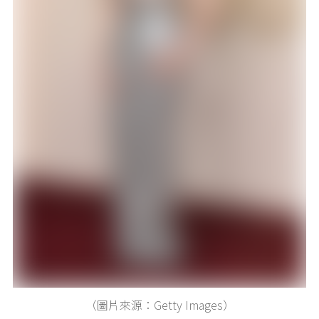
（圖片來源：Getty Images）