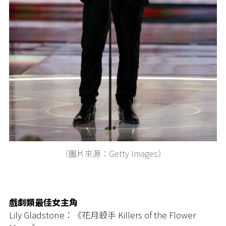
（圖片來源：Getty Images）
戲劇類最佳女主角
Lily Gladstone：《花月殺手 Killers of the Flower