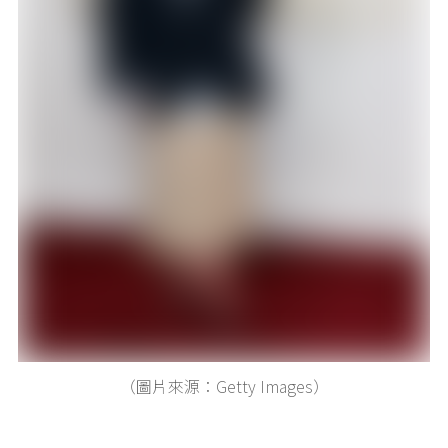
（圖片來源：Getty Images）