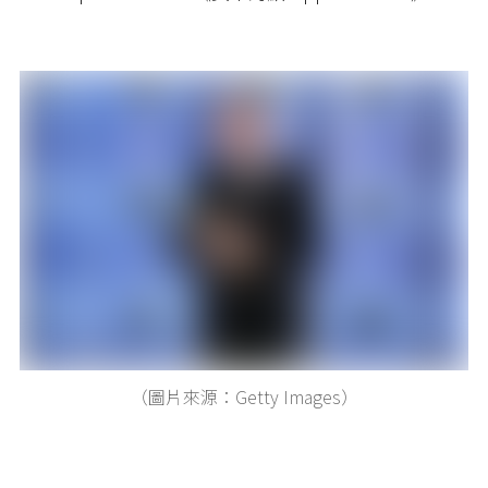
（圖片來源：Getty Images）