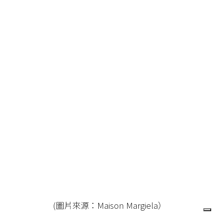
(圖片來源：Maison Margiela）