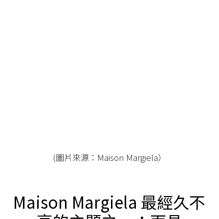
(圖片來源：Maison Margiela）
Maison Margiela 最經久不