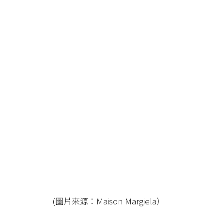
(圖片來源：Maison Margiela）