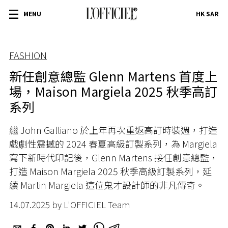
MENU
HK SAR
FASHION
新任創意總監 Glenn Martens 首度上
場，Maison Margiela 2025 秋季高訂
系列
繼 John Galliano 於上年再次重返高訂時裝週，打造
戲劇性震撼的 2024 春夏高級訂製系列，為 Margiela
寫下新時代印記後，Glenn Martens 接任創意總監，
打造 Maison Margiela 2025 秋季高級訂製系列，延
續 Martin Margiela 這位鬼才設計師的非凡傳奇。
14.07.2025 by L'OFFICIEL Team