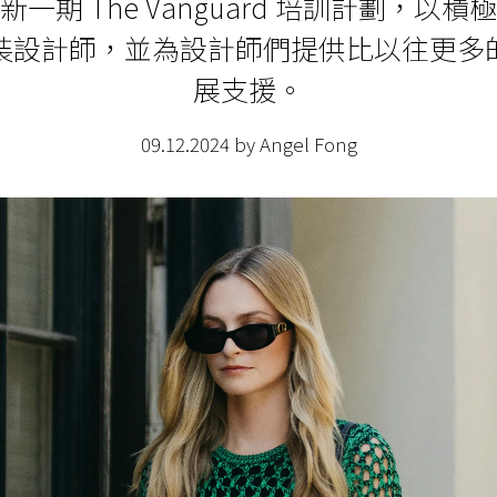
一期 The Vanguard 培訓計劃，以
裝設計師，並為設計師們提供比以往更多
展支援。
09.12.2024 by Angel Fong