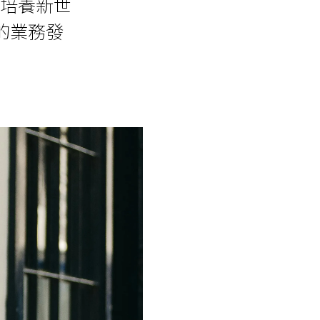
積極培養新世
的業務發