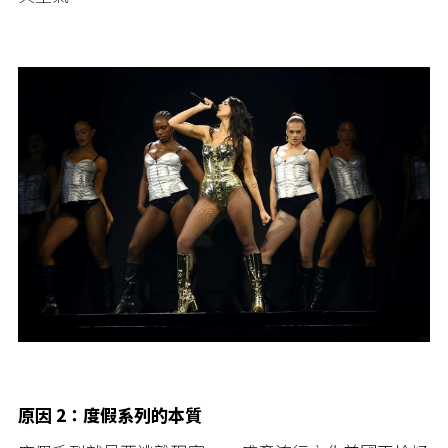
原因 2：度假系列的本質