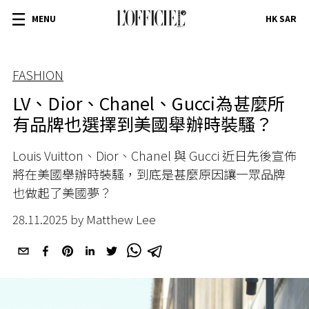
MENU
HK SAR
FASHION
LV、Dior、Chanel、Gucci⋯⋯為甚麼所
有品牌也選擇到美國舉辦時裝騷？
Louis Vuitton、Dior、Chanel 與 Gucci 近日先後宣佈
將在美國舉辦時裝騷，到底是甚麼原因讓一眾品牌
也做起了美國夢？
28.11.2025 by Matthew Lee