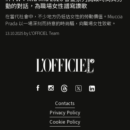
動的對話，為職場女性譜寫讚歌
在當代社會中，不少地方仍低估女性的勞動價值。
Miuccia
Prada
以一場深刻而詩意的時尚騷，向職場女性致敬。
13.10.2025 by L'OFFICIEL Team
Contacts
Privacy Policy
Cookie Policy