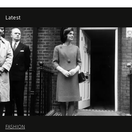
方位享受。
Latest
FASHION