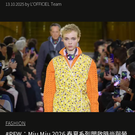
中找尋希望的微光。
13.10.2025 by L'OFFICIEL Team
FASHION
#PFW：Miu Miu 2026 春夏系列開啟時尚與勞