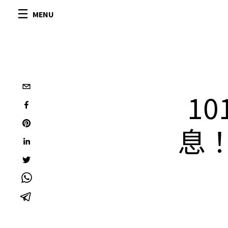
MENU
10
息！