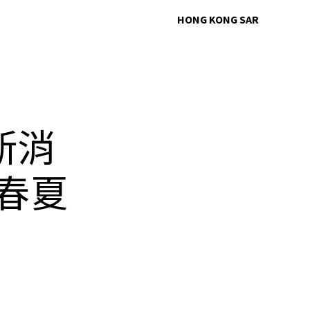
HONG KONG SAR
出新消
 春夏