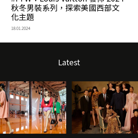
秋冬男裝系列，探索美國西部文
化主題
18.01.2024
Latest