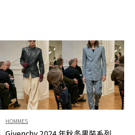
HOMMES
Givenchy 2024 年秋冬男裝系列