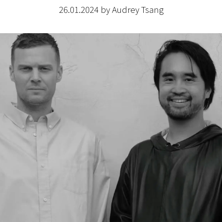
26.01.2024 by Audrey Tsang