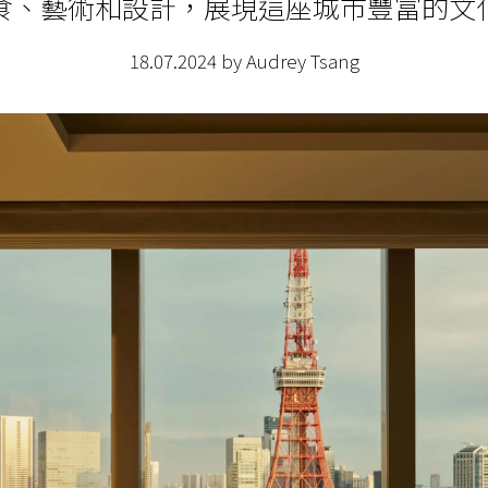
食、藝術和設計，展現這座城市豐富的文
18.07.2024 by Audrey Tsang