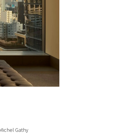
hel Gathy