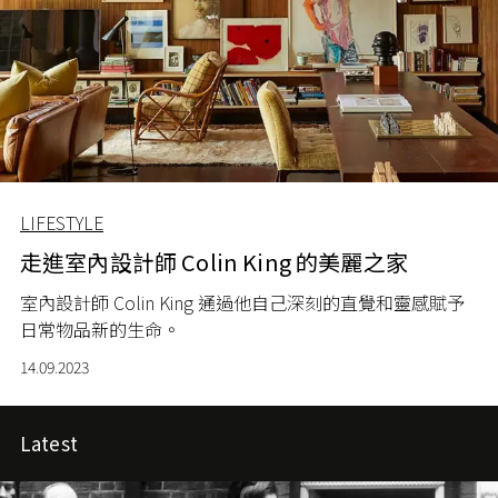
LIFESTYLE
走進室內設計師 Colin King 的美麗之家
室內設計師 Colin King 通過他自己深刻的直覺和靈感賦予
日常物品新的生命。
14.09.2023
Latest