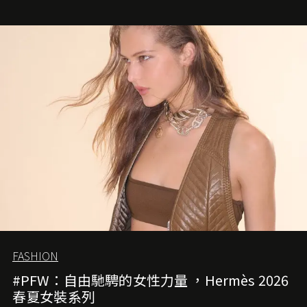
FASHION
#PFW：自由馳騁的女性力量 ，Hermès 2026
春夏女裝系列