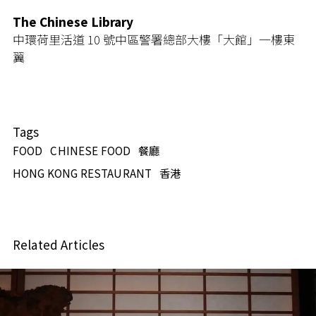
The Chinese Library
中環荷里活道 10 號中區警署總部大樓「大館」一樓東
翼
Tags
FOOD
CHINESE FOOD
餐廳
HONG KONG RESTAURANT
香港
Related Articles