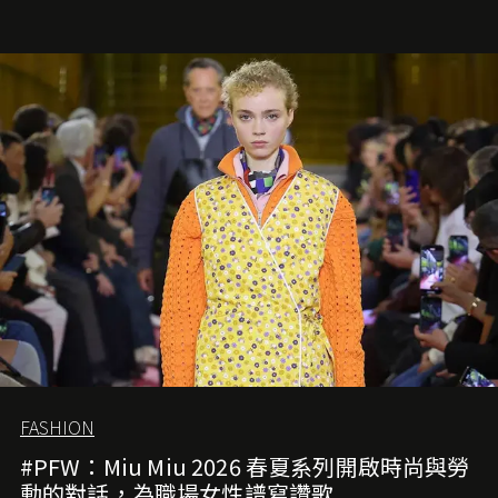
FASHION
#PFW：Miu Miu 2026 春夏系列開啟時尚與勞
動的對話，為職場女性譜寫讚歌