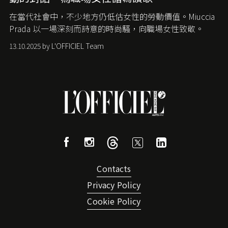
在當代社會中，不少地方仍低估女性的勞動價值。
Miuccia
Prada
以一場深刻而詩意的時尚騷，向職場女性致敬。
13.10.2025 by L'OFFICIEL Team
Contacts
Privacy Policy
Cookie Policy