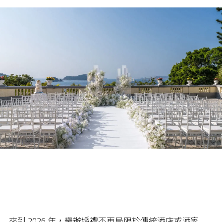
來到 2026 年，舉辦婚禮不再局限於傳統酒店或酒家