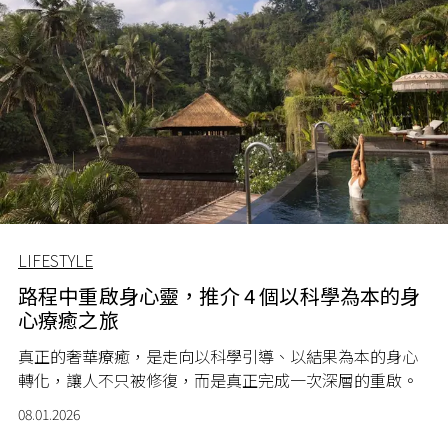
LIFESTYLE
路程中重啟身心靈，推介 4 個以科學為本的身
心療癒之旅
真正的奢華療癒，是走向以科學引導、以結果為本的身心
轉化，讓人不只被修復，而是真正完成一次深層的重啟。
08.01.2026