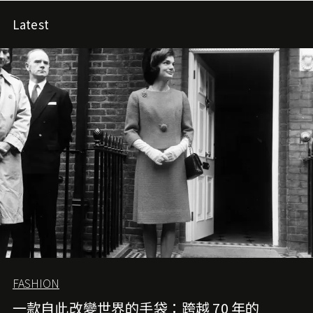
Latest
FASHION
一款自此改變世界的手袋：跨越 70 年的