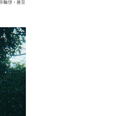
多聯想，甚至