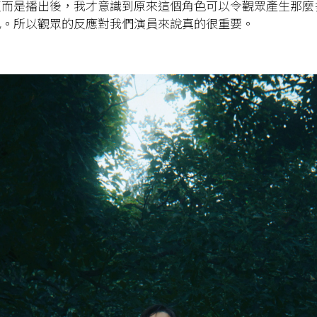
反而是播出後，我才意識到原來這個角色可以令觀眾產生那麼
己。所以觀眾的反應對我們演員來說真的很重要。