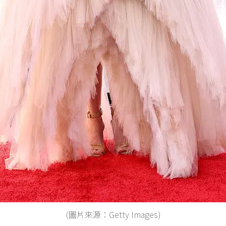
(圖片來源：Getty Images)