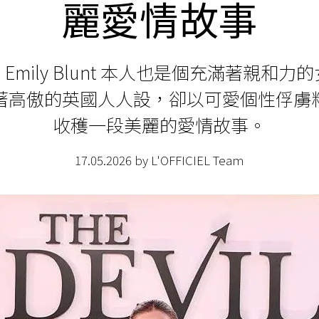
麗愛情故事
Emily Blunt 本人也是個充滿著親和力
著高傲的英國人人設，卻以可愛個性俘虜
收穫一段美麗的愛情故事。
17.05.2026 by L'OFFICIEL Team