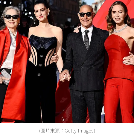
(圖片來源：Getty Images)