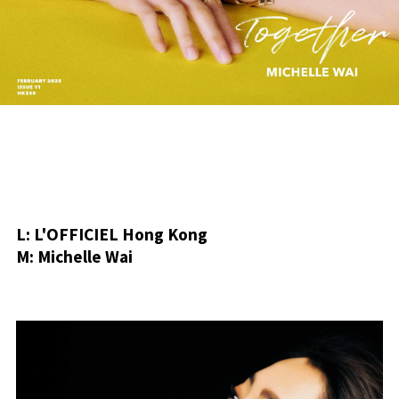
L: L'OFFICIEL Hong Kong
M: Michelle Wai