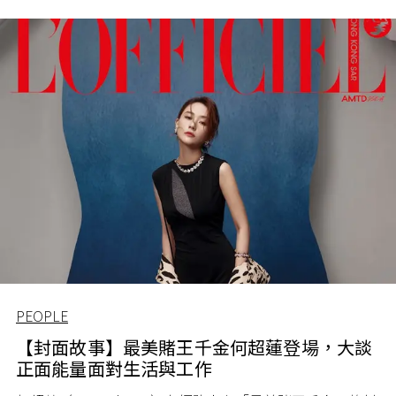
PEOPLE
【封面故事】最美賭王千金何超蓮登場，大談
正面能量面對生活與工作