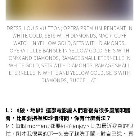
DRESS, LOUIS VUITTON; OPERA PREMIUM PENDANT IN
WHITE GOLD, SETS WITH DIAMONDS, MACRI CUFF
WATCH IN YELLOW GOLD, SETS WITH DIAMONDS,
OPERA TULLE BANGLE IN YELLOW GOLD, SETS WITH
ONYX AND DIAMONDS, RAMAGE SMALL ETERNELLE IN
WHITE GOLD, SETS WITH DIAMONDS, RAMAGE SMALL
ETERNELLE IN WHITE AND YELLOW GOLD, SETS WITH
DIAMONDS, BUCCELLATI
L：《破·地獄》這部電影讓人們看後有很多感觸和體
會，比如要把握和珍惜時間，你有什麼看法？
M：每個 moment 都要好好 enjoy。比如最近我真的很
忙，剛才我很累的那一刻去了趟洗手間，對自己說， 真