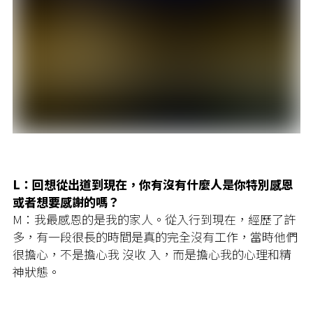
L：回想從出道到現在，你有沒有什麼人是你特別感恩
或者想要感謝的嗎？
M：我最感恩的是我的家人。從入行到現在，經歷了許
多，有一段很長的時間是真的完全沒有工作，當時他們
很擔心，不是擔心我 沒收 入，而是擔心我的心理和精
神狀態。