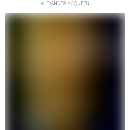
ALEXANDER MCQUEEN