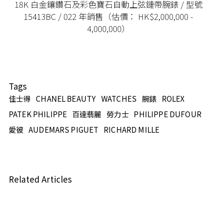
18K 白金鑲鑽石及彩色寶石自動上弦鏈帶腕錶 / 型號
15413BC / 022 年銷售（估價： HK$2,000,000 -
4,000,000）
Tags
佳士得
CHANEL BEAUTY
WATCHES
腕錶
ROLEX
PATEK PHILIPPE
百達翡麗
勞力士
PHILIPPE DUFOUR
愛彼
AUDEMARS PIGUET
RICHARD MILLE
Related Articles