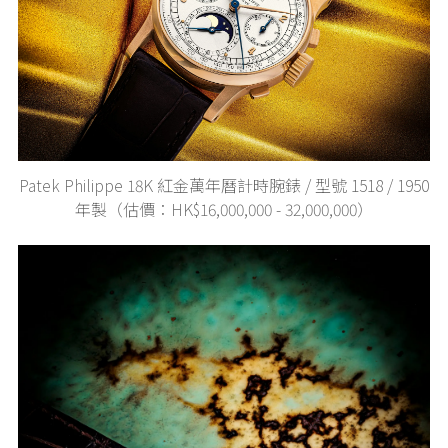
Patek Philippe 18K 紅金萬年曆計時腕錶 / 型號 1518 / 1950
年製（估價：HK$16,000,000 - 32,000,000）