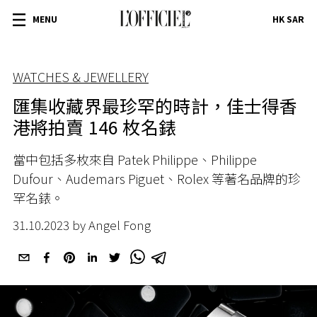
MENU
HK SAR
WATCHES & JEWELLERY
匯集收藏界最珍罕的時計，佳士得香
港將拍賣 146 枚名錶
當中包括多枚來自 Patek Philippe、Philippe
Dufour、Audemars Piguet、Rolex 等著名品牌的珍
罕名錶。
31.10.2023 by Angel Fong