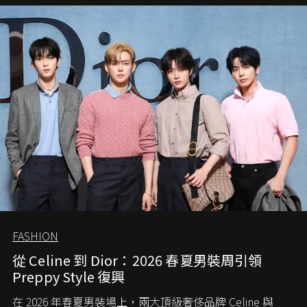
FASHION
從 Celine 到 Dior：2026 春夏男裝周引領
Preppy Style 復興
在 2026 年春夏男裝場上，兩大頂級奢侈品牌 Celine 與