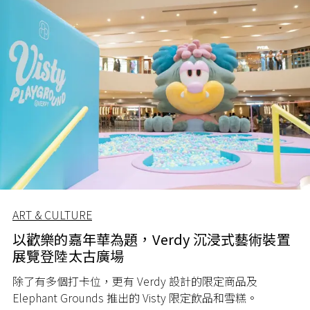
ART & CULTURE
以歡樂的嘉年華為題，Verdy 沉浸式藝術裝置
展覽登陸太古廣場
除了有多個打卡位，更有 Verdy 設計的限定商品及
Elephant Grounds 推出的 Visty 限定飲品和雪糕。