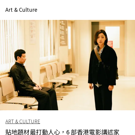
Art & Culture
ART & CULTURE
貼地題材最打動人心，6 部香港電影講述家