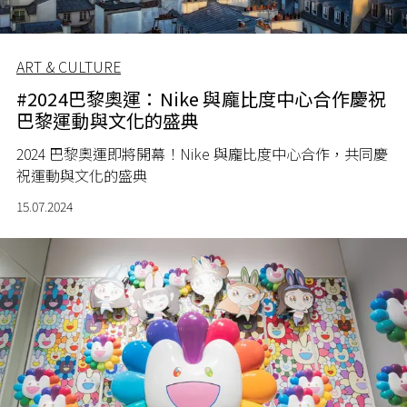
ART & CULTURE
#2024巴黎奧運：Nike 與龐比度中心合作慶祝
巴黎運動與文化的盛典
2024
巴黎奧運即將開幕！
Nike
與龐比度中心合作，共同慶
祝運動與文化的盛典
15.07.2024