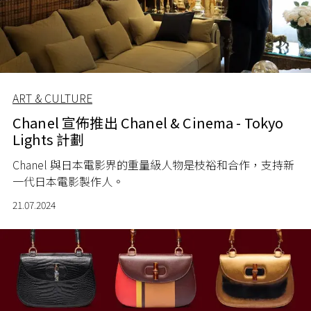
ART & CULTURE
Chanel 宣佈推出 Chanel & Cinema - Tokyo
Lights 計劃
Chanel 與日本電影界的重量級人物是枝裕和合作，支持新
一代日本電影製作人。
21.07.2024