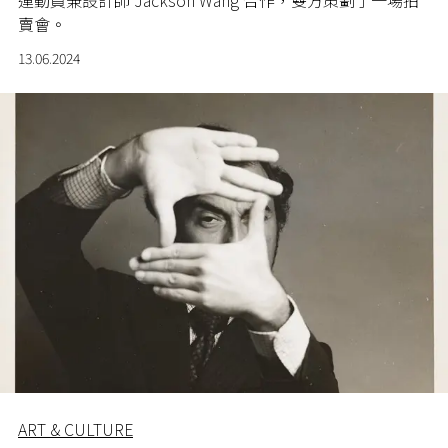
運動員兼設計師 Jackson Wang 合作，雙方策劃了一場拍
賣會。
13.06.2024
ART & CULTURE