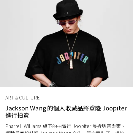
ART & CULTURE
Jackson Wang 的個人收藏品將登陸 Joopiter
進行拍賣
Pharrell Williams 旗下的拍賣行 Joopiter 最近與音樂家、