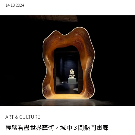
14.10.2024
ART & CULTURE
輕鬆看盡世界藝術，城中 3 間熱門畫廊