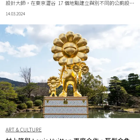
設計大師，在東京澀谷 17 個地點建立與別不同的公廁設
施！
14.03.2024
ART & CULTURE