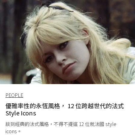
PEOPLE
優雅率性的永恆風格， 12 位跨越世代的法式
Style Icons
談到經典的法式風格，不得不提這 12 位就法國 style
icons。