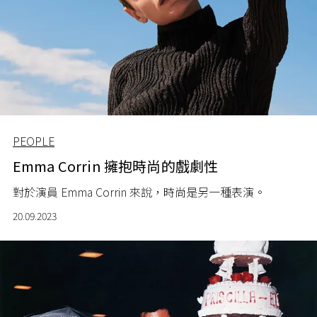
PEOPLE
Emma Corrin 擁抱時尚的戲劇性
對於演員 Emma Corrin 來說，時尚是另一種表演。
20.09.2023