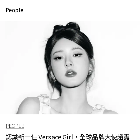
People
PEOPLE
認識新一任 Versace Girl，全球品牌大使趙露