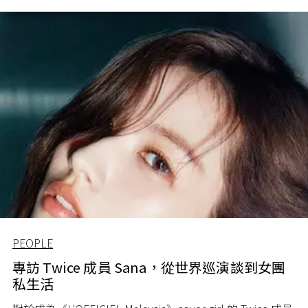
PEOPLE
專訪 Twice 成員 Sana，從世界巡演談到女團
私生活