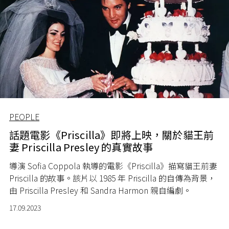
PEOPLE
話題電影《Priscilla》即將上映，關於貓王前
妻 Priscilla Presley 的真實故事
導演 Sofia Coppola 執導的電影《Priscilla》描寫貓王前妻
Priscilla 的故事。該片以 1985 年 Priscilla 的自傳為背景，
由 Priscilla Presley 和 Sandra Harmon 親自編劇。
17.09.2023