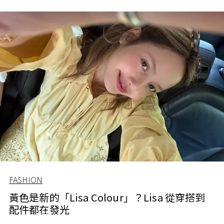
FASHION
黃色是新的「Lisa Colour」？Lisa 從穿搭到
配件都在發光