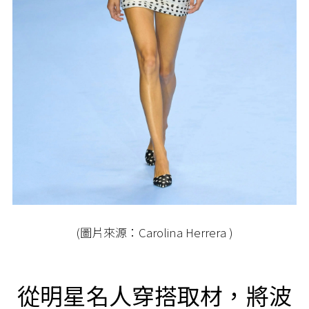
(圖片來源：Carolina Herrera )
從明星名人穿搭取材，將波