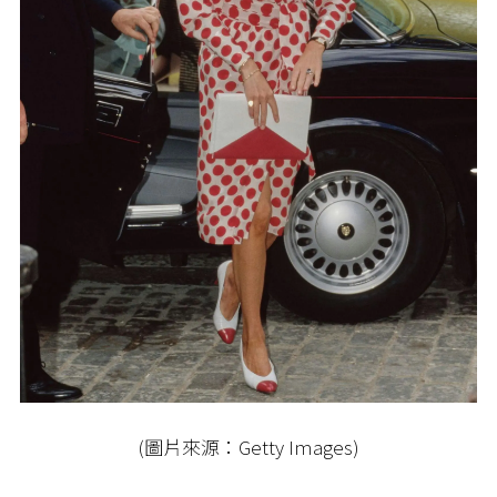
(圖片來源：Getty Images)