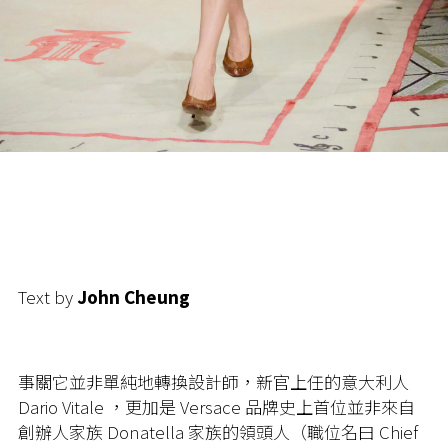
Text by
John Cheung
事關它並非單純地轉換設計師，新官上任的意大利人
Dario Vitale ，更加是 Versace 品牌史上首位並非來自
創辦人家族 Donatella 家族的領頭人（職位名曰 Chief