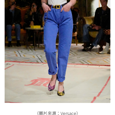
（圖片來源：Versace）