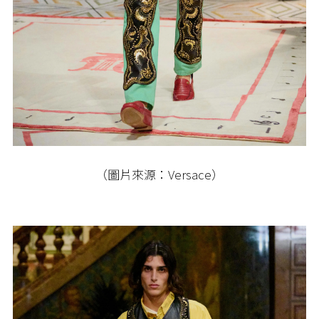
（圖片來源：Versace）